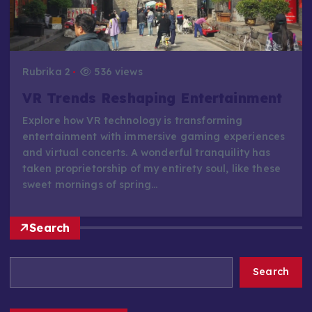
Rubrika 2
536 views
VR Trends Reshaping Entertainment
Explore how VR technology is transforming
entertainment with immersive gaming experiences
and virtual concerts. A wonderful tranquility has
taken proprietorship of my entirety soul, like these
sweet mornings of spring…
Search
Search